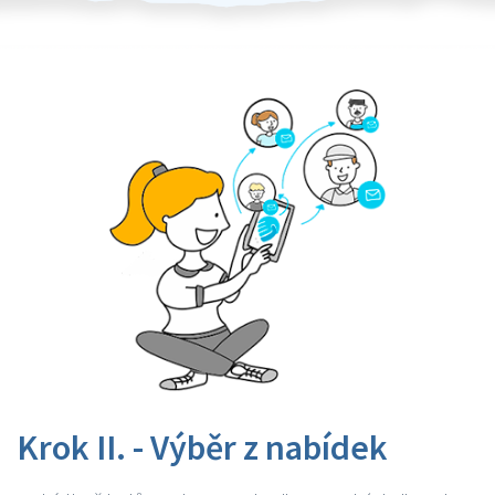
Krok II. - Výběr z nabídek