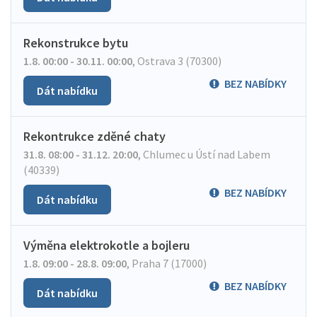
Rekonstrukce bytu
1.8. 00:00 - 30.11. 00:00
,
Ostrava 3 (70300)
BEZ NABÍDKY
Dát nabídku
Rekontrukce zděné chaty
31.8. 08:00 - 31.12. 20:00
,
Chlumec u Ústí nad Labem
(40339)
BEZ NABÍDKY
Dát nabídku
Výměna elektrokotle a bojleru
1.8. 09:00 - 28.8. 09:00
,
Praha 7 (17000)
BEZ NABÍDKY
Dát nabídku