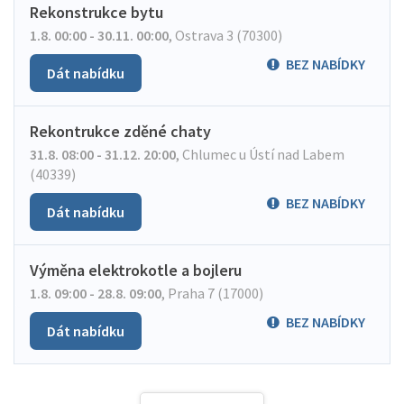
Rekonstrukce bytu
1.8. 00:00 - 30.11. 00:00
,
Ostrava 3 (70300)
BEZ NABÍDKY
Dát nabídku
Rekontrukce zděné chaty
31.8. 08:00 - 31.12. 20:00
,
Chlumec u Ústí nad Labem
(40339)
BEZ NABÍDKY
Dát nabídku
Výměna elektrokotle a bojleru
1.8. 09:00 - 28.8. 09:00
,
Praha 7 (17000)
BEZ NABÍDKY
Dát nabídku