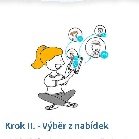
Krok II. - Výběr z nabídek