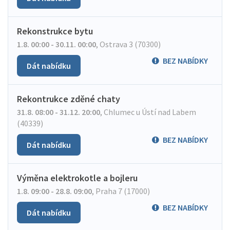
Rekonstrukce bytu
1.8. 00:00 - 30.11. 00:00
,
Ostrava 3 (70300)
BEZ NABÍDKY
Dát nabídku
Rekontrukce zděné chaty
31.8. 08:00 - 31.12. 20:00
,
Chlumec u Ústí nad Labem
(40339)
BEZ NABÍDKY
Dát nabídku
Výměna elektrokotle a bojleru
1.8. 09:00 - 28.8. 09:00
,
Praha 7 (17000)
BEZ NABÍDKY
Dát nabídku