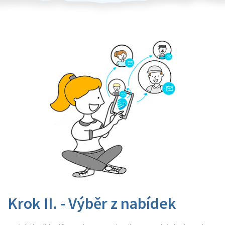
Krok II. - Výběr z nabídek