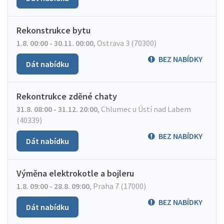
Rekonstrukce bytu
1.8. 00:00 - 30.11. 00:00
,
Ostrava 3 (70300)
BEZ NABÍDKY
Dát nabídku
Rekontrukce zděné chaty
31.8. 08:00 - 31.12. 20:00
,
Chlumec u Ústí nad Labem
(40339)
BEZ NABÍDKY
Dát nabídku
Výměna elektrokotle a bojleru
1.8. 09:00 - 28.8. 09:00
,
Praha 7 (17000)
BEZ NABÍDKY
Dát nabídku