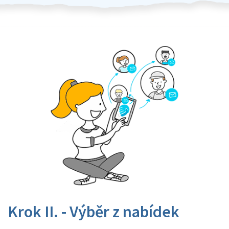
Krok II. - Výběr z nabídek