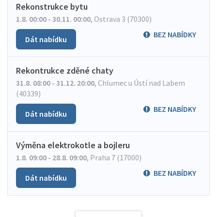
Rekonstrukce bytu
1.8. 00:00 - 30.11. 00:00
,
Ostrava 3 (70300)
BEZ NABÍDKY
Dát nabídku
Rekontrukce zděné chaty
31.8. 08:00 - 31.12. 20:00
,
Chlumec u Ústí nad Labem
(40339)
BEZ NABÍDKY
Dát nabídku
Výměna elektrokotle a bojleru
1.8. 09:00 - 28.8. 09:00
,
Praha 7 (17000)
BEZ NABÍDKY
Dát nabídku