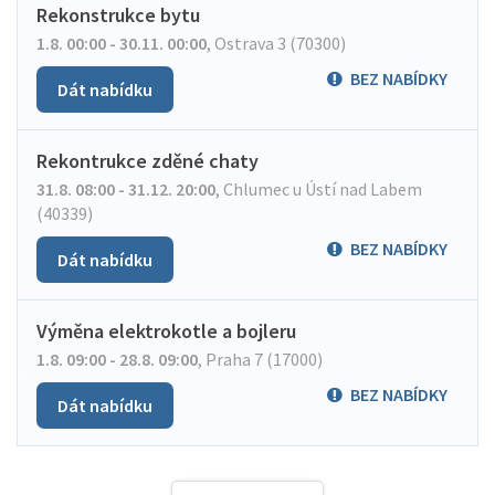
Rekonstrukce bytu
1.8. 00:00 - 30.11. 00:00
,
Ostrava 3 (70300)
BEZ NABÍDKY
Dát nabídku
Rekontrukce zděné chaty
31.8. 08:00 - 31.12. 20:00
,
Chlumec u Ústí nad Labem
(40339)
BEZ NABÍDKY
Dát nabídku
Výměna elektrokotle a bojleru
1.8. 09:00 - 28.8. 09:00
,
Praha 7 (17000)
BEZ NABÍDKY
Dát nabídku