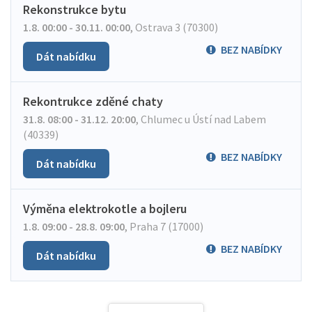
Rekonstrukce bytu
1.8. 00:00 - 30.11. 00:00
,
Ostrava 3 (70300)
BEZ NABÍDKY
Dát nabídku
Rekontrukce zděné chaty
31.8. 08:00 - 31.12. 20:00
,
Chlumec u Ústí nad Labem
(40339)
BEZ NABÍDKY
Dát nabídku
Výměna elektrokotle a bojleru
1.8. 09:00 - 28.8. 09:00
,
Praha 7 (17000)
BEZ NABÍDKY
Dát nabídku