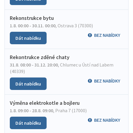
Rekonstrukce bytu
1.8. 00:00 - 30.11. 00:00
,
Ostrava 3 (70300)
BEZ NABÍDKY
Dát nabídku
Rekontrukce zděné chaty
31.8. 08:00 - 31.12. 20:00
,
Chlumec u Ústí nad Labem
(40339)
BEZ NABÍDKY
Dát nabídku
Výměna elektrokotle a bojleru
1.8. 09:00 - 28.8. 09:00
,
Praha 7 (17000)
BEZ NABÍDKY
Dát nabídku