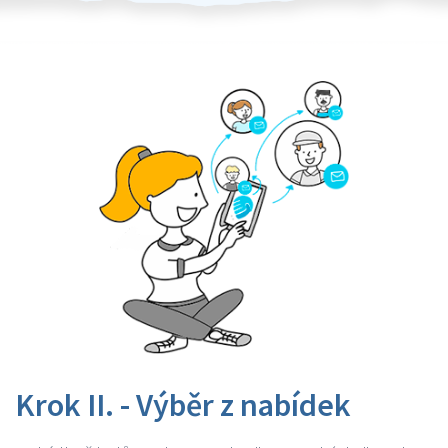
Krok II. - Výběr z nabídek