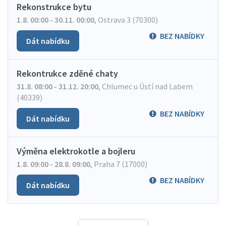
Rekonstrukce bytu
1.8. 00:00 - 30.11. 00:00
,
Ostrava 3 (70300)
BEZ NABÍDKY
Dát nabídku
Rekontrukce zděné chaty
31.8. 08:00 - 31.12. 20:00
,
Chlumec u Ústí nad Labem
(40339)
BEZ NABÍDKY
Dát nabídku
Výměna elektrokotle a bojleru
1.8. 09:00 - 28.8. 09:00
,
Praha 7 (17000)
BEZ NABÍDKY
Dát nabídku