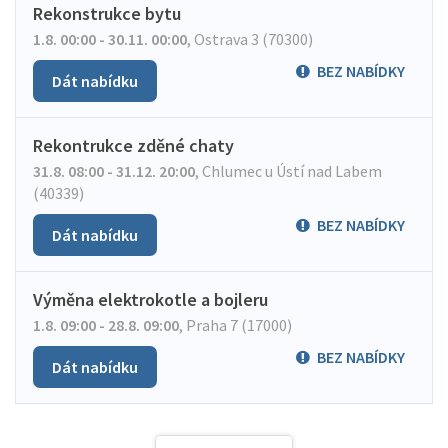
Rekonstrukce bytu
1.8. 00:00 - 30.11. 00:00
,
Ostrava 3 (70300)
BEZ NABÍDKY
Dát nabídku
Rekontrukce zděné chaty
31.8. 08:00 - 31.12. 20:00
,
Chlumec u Ústí nad Labem
(40339)
BEZ NABÍDKY
Dát nabídku
Výměna elektrokotle a bojleru
1.8. 09:00 - 28.8. 09:00
,
Praha 7 (17000)
BEZ NABÍDKY
Dát nabídku