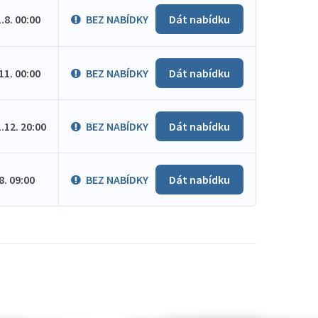
1.8. 00:00
BEZ NABÍDKY
Dát nabídku
.11. 00:00
BEZ NABÍDKY
Dát nabídku
1.12. 20:00
BEZ NABÍDKY
Dát nabídku
.8. 09:00
BEZ NABÍDKY
Dát nabídku