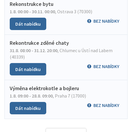
Rekonstrukce bytu
1.8. 00:00 - 30.11. 00:00
,
Ostrava 3 (70300)
BEZ NABÍDKY
Dát nabídku
Rekontrukce zděné chaty
31.8. 08:00 - 31.12. 20:00
,
Chlumec u Ústí nad Labem
(40339)
BEZ NABÍDKY
Dát nabídku
Výměna elektrokotle a bojleru
1.8. 09:00 - 28.8. 09:00
,
Praha 7 (17000)
BEZ NABÍDKY
Dát nabídku