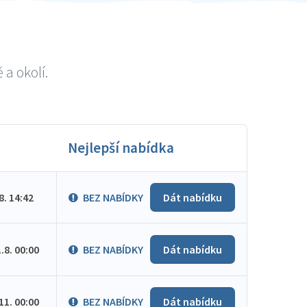
a okolí.
Nejlepší nabídka
.8. 14:42
BEZ NABÍDKY
Dát nabídku
1.8. 00:00
BEZ NABÍDKY
Dát nabídku
.11. 00:00
BEZ NABÍDKY
Dát nabídku