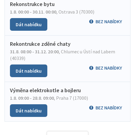
Rekonstrukce bytu
1.8. 00:00 - 30.11. 00:00
,
Ostrava 3 (70300)
BEZ NABÍDKY
Dát nabídku
Rekontrukce zděné chaty
31.8. 08:00 - 31.12. 20:00
,
Chlumec u Ústí nad Labem
(40339)
BEZ NABÍDKY
Dát nabídku
Výměna elektrokotle a bojleru
1.8. 09:00 - 28.8. 09:00
,
Praha 7 (17000)
BEZ NABÍDKY
Dát nabídku