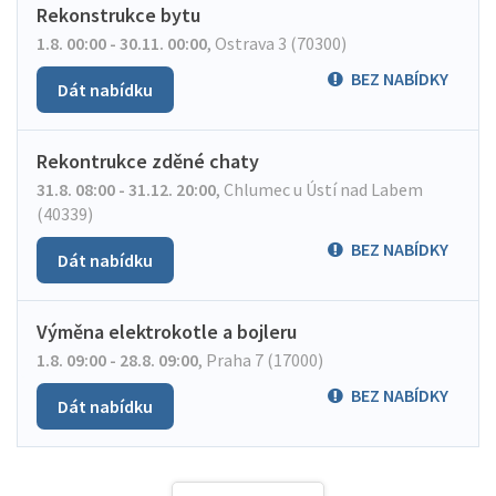
Rekonstrukce bytu
1.8. 00:00 - 30.11. 00:00
,
Ostrava 3 (70300)
BEZ NABÍDKY
Dát nabídku
Rekontrukce zděné chaty
31.8. 08:00 - 31.12. 20:00
,
Chlumec u Ústí nad Labem
(40339)
BEZ NABÍDKY
Dát nabídku
Výměna elektrokotle a bojleru
1.8. 09:00 - 28.8. 09:00
,
Praha 7 (17000)
BEZ NABÍDKY
Dát nabídku