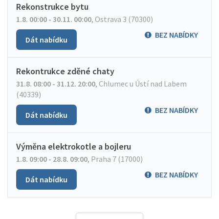
Rekonstrukce bytu
1.8. 00:00 - 30.11. 00:00
,
Ostrava 3 (70300)
BEZ NABÍDKY
Dát nabídku
Rekontrukce zděné chaty
31.8. 08:00 - 31.12. 20:00
,
Chlumec u Ústí nad Labem
(40339)
BEZ NABÍDKY
Dát nabídku
Výměna elektrokotle a bojleru
1.8. 09:00 - 28.8. 09:00
,
Praha 7 (17000)
BEZ NABÍDKY
Dát nabídku