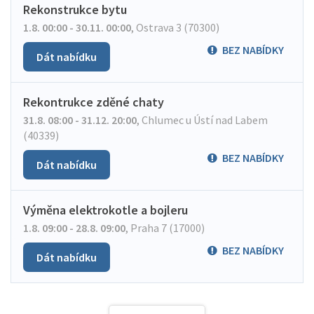
Rekonstrukce bytu
1.8. 00:00 - 30.11. 00:00
,
Ostrava 3 (70300)
BEZ NABÍDKY
Dát nabídku
Rekontrukce zděné chaty
31.8. 08:00 - 31.12. 20:00
,
Chlumec u Ústí nad Labem
(40339)
BEZ NABÍDKY
Dát nabídku
Výměna elektrokotle a bojleru
1.8. 09:00 - 28.8. 09:00
,
Praha 7 (17000)
BEZ NABÍDKY
Dát nabídku