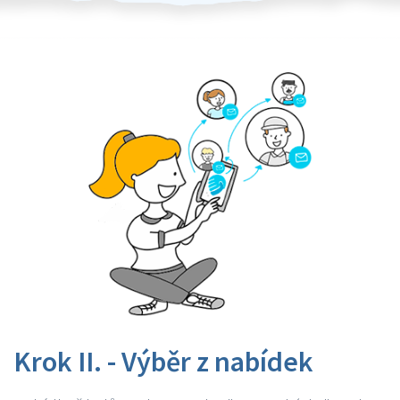
Krok II. - Výběr z nabídek