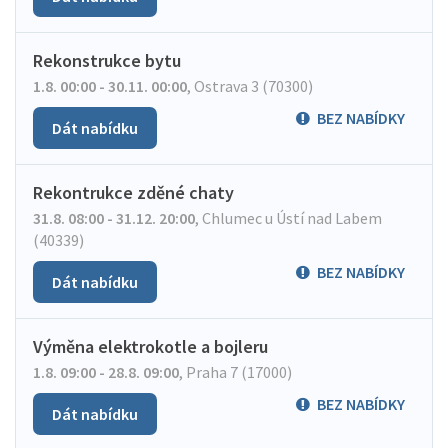
Rekonstrukce bytu
1.8. 00:00 - 30.11. 00:00
,
Ostrava 3 (70300)
BEZ NABÍDKY
Dát nabídku
Rekontrukce zděné chaty
31.8. 08:00 - 31.12. 20:00
,
Chlumec u Ústí nad Labem
(40339)
BEZ NABÍDKY
Dát nabídku
Výměna elektrokotle a bojleru
1.8. 09:00 - 28.8. 09:00
,
Praha 7 (17000)
BEZ NABÍDKY
Dát nabídku