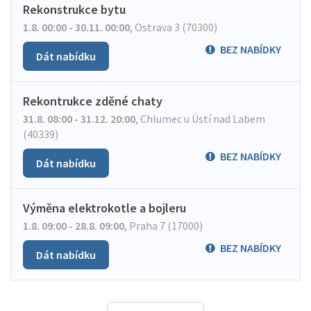
Rekonstrukce bytu
1.8. 00:00 - 30.11. 00:00
,
Ostrava 3 (70300)
BEZ NABÍDKY
Dát nabídku
Rekontrukce zděné chaty
31.8. 08:00 - 31.12. 20:00
,
Chlumec u Ústí nad Labem
(40339)
BEZ NABÍDKY
Dát nabídku
Výměna elektrokotle a bojleru
1.8. 09:00 - 28.8. 09:00
,
Praha 7 (17000)
BEZ NABÍDKY
Dát nabídku