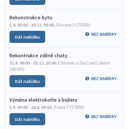
Rekonstrukce bytu
1.8. 00:00 - 30.11. 00:00
,
Ostrava 3 (70300)
BEZ NABÍDKY
Dát nabídku
Rekontrukce zděné chaty
31.8. 08:00 - 31.12. 20:00
,
Chlumec u Ústí nad Labem
(40339)
BEZ NABÍDKY
Dát nabídku
Výměna elektrokotle a bojleru
1.8. 09:00 - 28.8. 09:00
,
Praha 7 (17000)
BEZ NABÍDKY
Dát nabídku