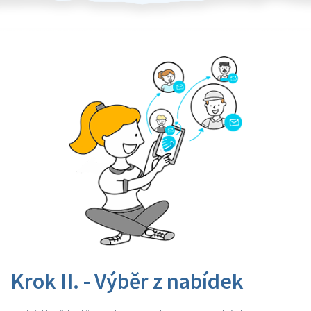
Krok II. - Výběr z nabídek