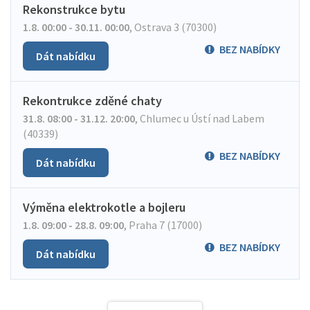
Rekonstrukce bytu
1.8. 00:00 - 30.11. 00:00
,
Ostrava 3 (70300)
BEZ NABÍDKY
Dát nabídku
Rekontrukce zděné chaty
31.8. 08:00 - 31.12. 20:00
,
Chlumec u Ústí nad Labem
(40339)
BEZ NABÍDKY
Dát nabídku
Výměna elektrokotle a bojleru
1.8. 09:00 - 28.8. 09:00
,
Praha 7 (17000)
BEZ NABÍDKY
Dát nabídku