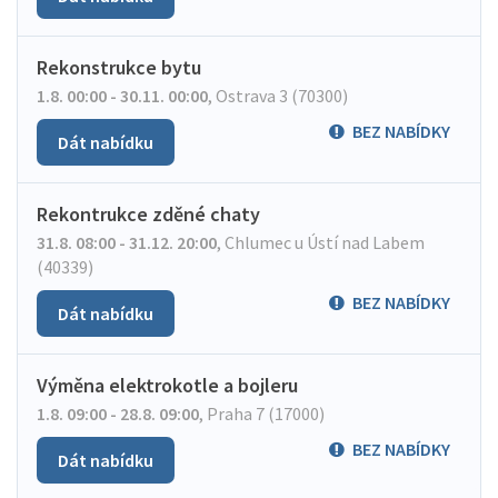
Rekonstrukce bytu
1.8. 00:00 - 30.11. 00:00
,
Ostrava 3 (70300)
BEZ NABÍDKY
Dát nabídku
Rekontrukce zděné chaty
31.8. 08:00 - 31.12. 20:00
,
Chlumec u Ústí nad Labem
(40339)
BEZ NABÍDKY
Dát nabídku
Výměna elektrokotle a bojleru
1.8. 09:00 - 28.8. 09:00
,
Praha 7 (17000)
BEZ NABÍDKY
Dát nabídku