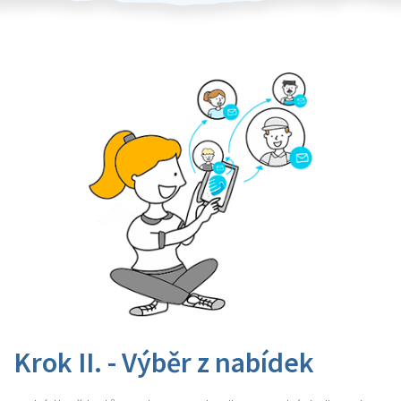
Krok II. - Výběr z nabídek