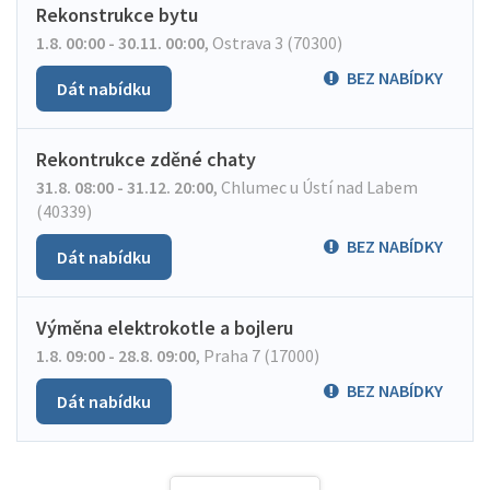
Rekonstrukce bytu
1.8. 00:00 - 30.11. 00:00
,
Ostrava 3 (70300)
BEZ NABÍDKY
Dát nabídku
Rekontrukce zděné chaty
31.8. 08:00 - 31.12. 20:00
,
Chlumec u Ústí nad Labem
(40339)
BEZ NABÍDKY
Dát nabídku
Výměna elektrokotle a bojleru
1.8. 09:00 - 28.8. 09:00
,
Praha 7 (17000)
BEZ NABÍDKY
Dát nabídku