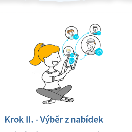
Krok II. - Výběr z nabídek