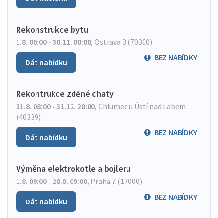
Rekonstrukce bytu
1.8. 00:00 - 30.11. 00:00
,
Ostrava 3 (70300)
BEZ NABÍDKY
Dát nabídku
Rekontrukce zděné chaty
31.8. 08:00 - 31.12. 20:00
,
Chlumec u Ústí nad Labem
(40339)
BEZ NABÍDKY
Dát nabídku
Výměna elektrokotle a bojleru
1.8. 09:00 - 28.8. 09:00
,
Praha 7 (17000)
BEZ NABÍDKY
Dát nabídku