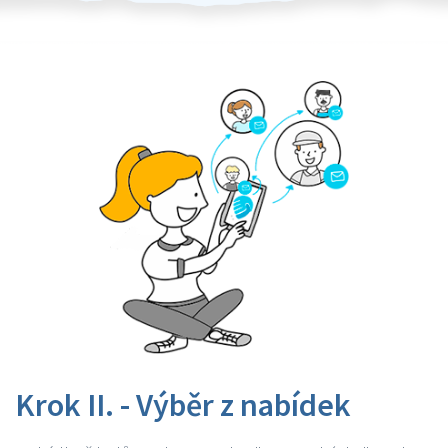
Krok II. - Výběr z nabídek