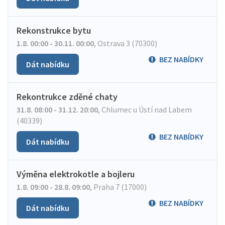
Rekonstrukce bytu
1.8. 00:00 - 30.11. 00:00
,
Ostrava 3 (70300)
BEZ NABÍDKY
Dát nabídku
Rekontrukce zděné chaty
31.8. 08:00 - 31.12. 20:00
,
Chlumec u Ústí nad Labem
(40339)
BEZ NABÍDKY
Dát nabídku
Výměna elektrokotle a bojleru
1.8. 09:00 - 28.8. 09:00
,
Praha 7 (17000)
BEZ NABÍDKY
Dát nabídku