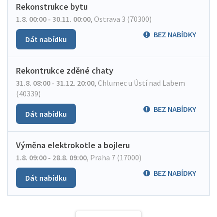
Rekonstrukce bytu
1.8. 00:00 - 30.11. 00:00
,
Ostrava 3 (70300)
BEZ NABÍDKY
Dát nabídku
Rekontrukce zděné chaty
31.8. 08:00 - 31.12. 20:00
,
Chlumec u Ústí nad Labem
(40339)
BEZ NABÍDKY
Dát nabídku
Výměna elektrokotle a bojleru
1.8. 09:00 - 28.8. 09:00
,
Praha 7 (17000)
BEZ NABÍDKY
Dát nabídku