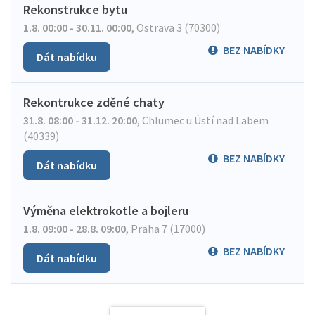
Rekonstrukce bytu
1.8. 00:00 - 30.11. 00:00
,
Ostrava 3 (70300)
BEZ NABÍDKY
Dát nabídku
Rekontrukce zděné chaty
31.8. 08:00 - 31.12. 20:00
,
Chlumec u Ústí nad Labem
(40339)
BEZ NABÍDKY
Dát nabídku
Výměna elektrokotle a bojleru
1.8. 09:00 - 28.8. 09:00
,
Praha 7 (17000)
BEZ NABÍDKY
Dát nabídku