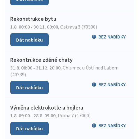
Rekonstrukce bytu
1.8. 00:00 - 30.11. 00:00
,
Ostrava 3 (70300)
BEZ NABÍDKY
Dát nabídku
Rekontrukce zděné chaty
31.8. 08:00 - 31.12. 20:00
,
Chlumec u Ústí nad Labem
(40339)
BEZ NABÍDKY
Dát nabídku
Výměna elektrokotle a bojleru
1.8. 09:00 - 28.8. 09:00
,
Praha 7 (17000)
BEZ NABÍDKY
Dát nabídku