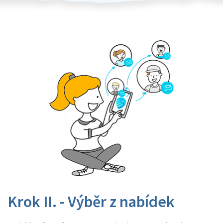
Krok II. - Výběr z nabídek