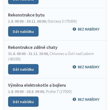
Rekonstrukce bytu
1.8. 00:00 - 30.11. 00:00
,
Ostrava 3 (70300)
BEZ NABÍDKY
Dát nabídku
Rekontrukce zděné chaty
31.8. 08:00 - 31.12. 20:00
,
Chlumec u Ústí nad Labem
(40339)
BEZ NABÍDKY
Dát nabídku
Výměna elektrokotle a bojleru
1.8. 09:00 - 28.8. 09:00
,
Praha 7 (17000)
BEZ NABÍDKY
Dát nabídku