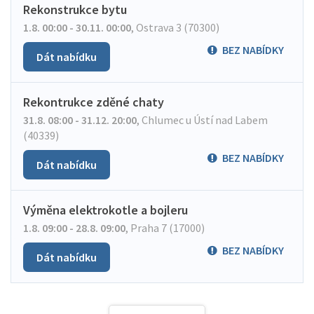
Rekonstrukce bytu
1.8. 00:00 - 30.11. 00:00
,
Ostrava 3 (70300)
BEZ NABÍDKY
Dát nabídku
Rekontrukce zděné chaty
31.8. 08:00 - 31.12. 20:00
,
Chlumec u Ústí nad Labem
(40339)
BEZ NABÍDKY
Dát nabídku
Výměna elektrokotle a bojleru
1.8. 09:00 - 28.8. 09:00
,
Praha 7 (17000)
BEZ NABÍDKY
Dát nabídku