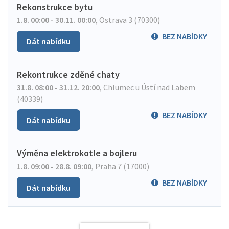
Rekonstrukce bytu
1.8. 00:00 - 30.11. 00:00
,
Ostrava 3 (70300)
BEZ NABÍDKY
Dát nabídku
Rekontrukce zděné chaty
31.8. 08:00 - 31.12. 20:00
,
Chlumec u Ústí nad Labem
(40339)
BEZ NABÍDKY
Dát nabídku
Výměna elektrokotle a bojleru
1.8. 09:00 - 28.8. 09:00
,
Praha 7 (17000)
BEZ NABÍDKY
Dát nabídku