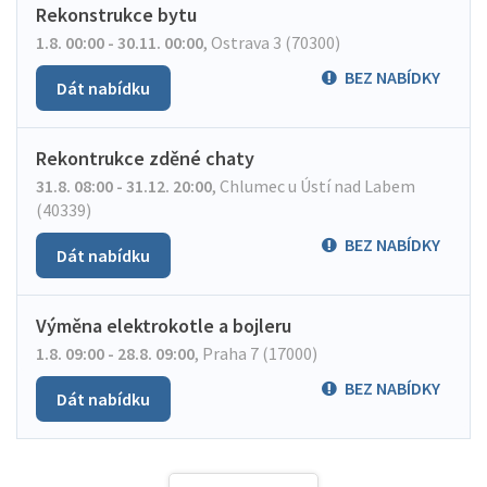
Rekonstrukce bytu
1.8. 00:00 - 30.11. 00:00
,
Ostrava 3 (70300)
BEZ NABÍDKY
Dát nabídku
Rekontrukce zděné chaty
31.8. 08:00 - 31.12. 20:00
,
Chlumec u Ústí nad Labem
(40339)
BEZ NABÍDKY
Dát nabídku
Výměna elektrokotle a bojleru
1.8. 09:00 - 28.8. 09:00
,
Praha 7 (17000)
BEZ NABÍDKY
Dát nabídku