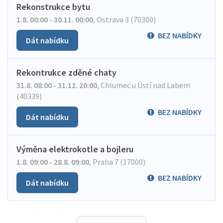
Rekonstrukce bytu
1.8. 00:00 - 30.11. 00:00
,
Ostrava 3 (70300)
BEZ NABÍDKY
Dát nabídku
Rekontrukce zděné chaty
31.8. 08:00 - 31.12. 20:00
,
Chlumec u Ústí nad Labem
(40339)
BEZ NABÍDKY
Dát nabídku
Výměna elektrokotle a bojleru
1.8. 09:00 - 28.8. 09:00
,
Praha 7 (17000)
BEZ NABÍDKY
Dát nabídku