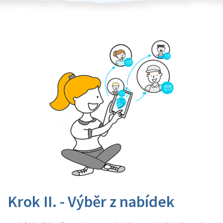
Krok II. - Výběr z nabídek