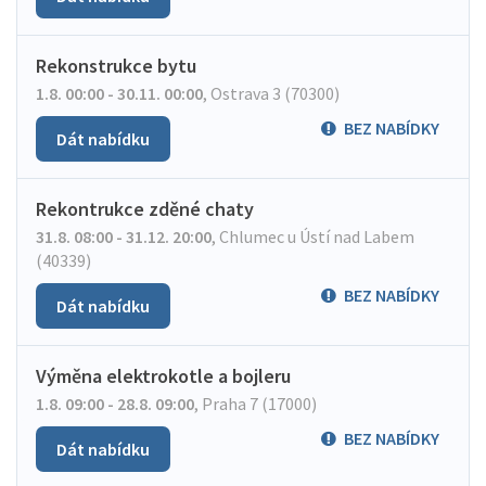
Rekonstrukce bytu
1.8. 00:00 - 30.11. 00:00
,
Ostrava 3 (70300)
BEZ NABÍDKY
Dát nabídku
Rekontrukce zděné chaty
31.8. 08:00 - 31.12. 20:00
,
Chlumec u Ústí nad Labem
(40339)
BEZ NABÍDKY
Dát nabídku
Výměna elektrokotle a bojleru
1.8. 09:00 - 28.8. 09:00
,
Praha 7 (17000)
BEZ NABÍDKY
Dát nabídku