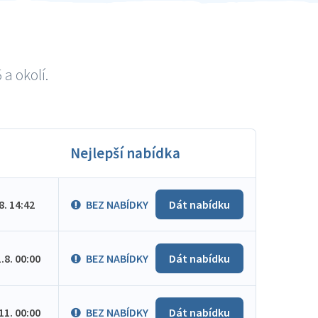
a okolí.
Nejlepší nabídka
.8. 14:42
BEZ NABÍDKY
Dát nabídku
1.8. 00:00
BEZ NABÍDKY
Dát nabídku
.11. 00:00
BEZ NABÍDKY
Dát nabídku