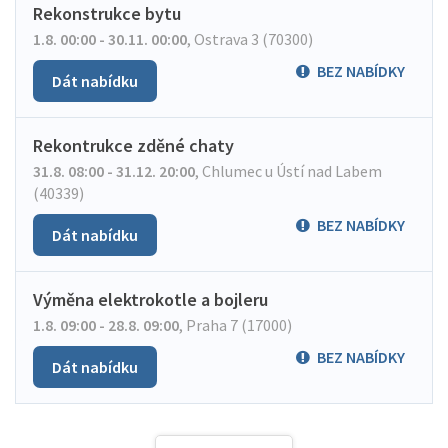
Rekonstrukce bytu
1.8. 00:00 - 30.11. 00:00
,
Ostrava 3 (70300)
BEZ NABÍDKY
Dát nabídku
Rekontrukce zděné chaty
31.8. 08:00 - 31.12. 20:00
,
Chlumec u Ústí nad Labem
(40339)
BEZ NABÍDKY
Dát nabídku
Výměna elektrokotle a bojleru
1.8. 09:00 - 28.8. 09:00
,
Praha 7 (17000)
BEZ NABÍDKY
Dát nabídku