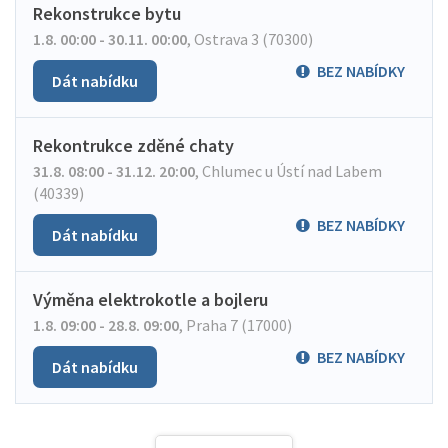
Rekonstrukce bytu
1.8. 00:00 - 30.11. 00:00
,
Ostrava 3 (70300)
BEZ NABÍDKY
Dát nabídku
Rekontrukce zděné chaty
31.8. 08:00 - 31.12. 20:00
,
Chlumec u Ústí nad Labem
(40339)
BEZ NABÍDKY
Dát nabídku
Výměna elektrokotle a bojleru
1.8. 09:00 - 28.8. 09:00
,
Praha 7 (17000)
BEZ NABÍDKY
Dát nabídku