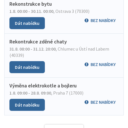
Rekonstrukce bytu
1.8. 00:00 - 30.11. 00:00
,
Ostrava 3 (70300)
BEZ NABÍDKY
Dát nabídku
Rekontrukce zděné chaty
31.8. 08:00 - 31.12. 20:00
,
Chlumec u Ústí nad Labem
(40339)
BEZ NABÍDKY
Dát nabídku
Výměna elektrokotle a bojleru
1.8. 09:00 - 28.8. 09:00
,
Praha 7 (17000)
BEZ NABÍDKY
Dát nabídku