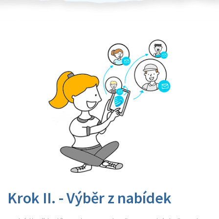
Krok II. - Výběr z nabídek