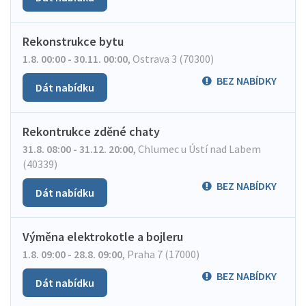
Rekonstrukce bytu
1.8. 00:00 - 30.11. 00:00
,
Ostrava 3 (70300)
BEZ NABÍDKY
Dát nabídku
Rekontrukce zděné chaty
31.8. 08:00 - 31.12. 20:00
,
Chlumec u Ústí nad Labem
(40339)
BEZ NABÍDKY
Dát nabídku
Výměna elektrokotle a bojleru
1.8. 09:00 - 28.8. 09:00
,
Praha 7 (17000)
BEZ NABÍDKY
Dát nabídku