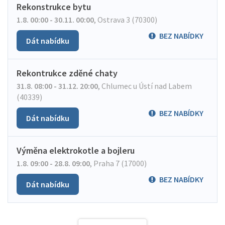
Rekonstrukce bytu
1.8. 00:00 - 30.11. 00:00
,
Ostrava 3 (70300)
BEZ NABÍDKY
Dát nabídku
Rekontrukce zděné chaty
31.8. 08:00 - 31.12. 20:00
,
Chlumec u Ústí nad Labem
(40339)
BEZ NABÍDKY
Dát nabídku
Výměna elektrokotle a bojleru
1.8. 09:00 - 28.8. 09:00
,
Praha 7 (17000)
BEZ NABÍDKY
Dát nabídku