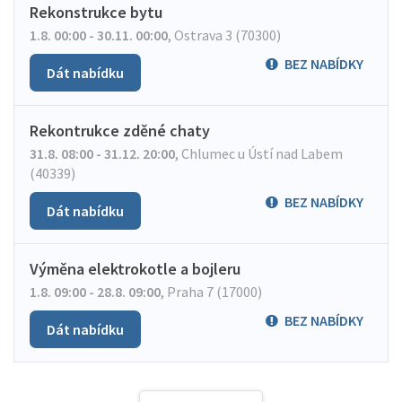
Rekonstrukce bytu
1.8. 00:00 - 30.11. 00:00
,
Ostrava 3 (70300)
BEZ NABÍDKY
Dát nabídku
Rekontrukce zděné chaty
31.8. 08:00 - 31.12. 20:00
,
Chlumec u Ústí nad Labem
(40339)
BEZ NABÍDKY
Dát nabídku
Výměna elektrokotle a bojleru
1.8. 09:00 - 28.8. 09:00
,
Praha 7 (17000)
BEZ NABÍDKY
Dát nabídku