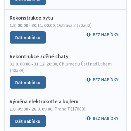
Rekonstrukce bytu
1.8. 00:00 - 30.11. 00:00
,
Ostrava 3 (70300)
BEZ NABÍDKY
Dát nabídku
Rekontrukce zděné chaty
31.8. 08:00 - 31.12. 20:00
,
Chlumec u Ústí nad Labem
(40339)
BEZ NABÍDKY
Dát nabídku
Výměna elektrokotle a bojleru
1.8. 09:00 - 28.8. 09:00
,
Praha 7 (17000)
BEZ NABÍDKY
Dát nabídku