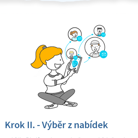
Krok II. - Výběr z nabídek