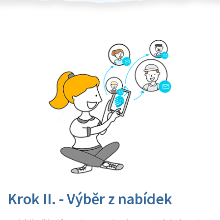
Krok II. - Výběr z nabídek