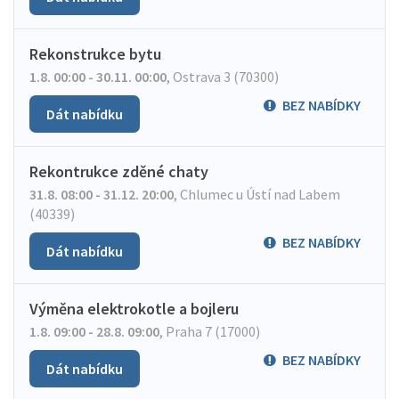
Rekonstrukce bytu
1.8. 00:00 - 30.11. 00:00
,
Ostrava 3 (70300)
BEZ NABÍDKY
Dát nabídku
Rekontrukce zděné chaty
31.8. 08:00 - 31.12. 20:00
,
Chlumec u Ústí nad Labem
(40339)
BEZ NABÍDKY
Dát nabídku
Výměna elektrokotle a bojleru
1.8. 09:00 - 28.8. 09:00
,
Praha 7 (17000)
BEZ NABÍDKY
Dát nabídku