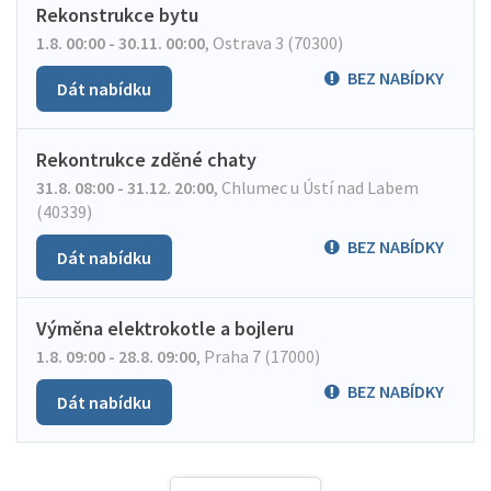
Rekonstrukce bytu
1.8. 00:00 - 30.11. 00:00
,
Ostrava 3 (70300)
BEZ NABÍDKY
Dát nabídku
Rekontrukce zděné chaty
31.8. 08:00 - 31.12. 20:00
,
Chlumec u Ústí nad Labem
(40339)
BEZ NABÍDKY
Dát nabídku
Výměna elektrokotle a bojleru
1.8. 09:00 - 28.8. 09:00
,
Praha 7 (17000)
BEZ NABÍDKY
Dát nabídku