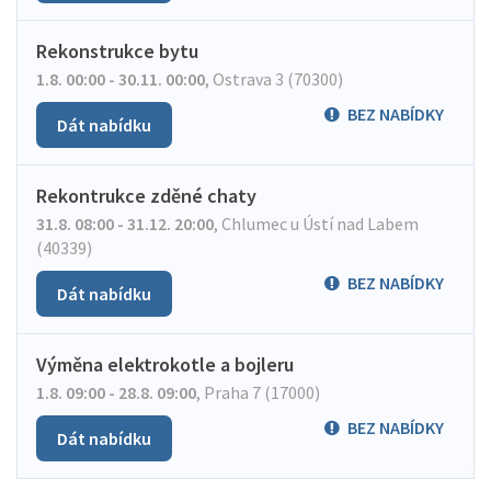
Rekonstrukce bytu
1.8. 00:00 - 30.11. 00:00
,
Ostrava 3 (70300)
BEZ NABÍDKY
Dát nabídku
Rekontrukce zděné chaty
31.8. 08:00 - 31.12. 20:00
,
Chlumec u Ústí nad Labem
(40339)
BEZ NABÍDKY
Dát nabídku
Výměna elektrokotle a bojleru
1.8. 09:00 - 28.8. 09:00
,
Praha 7 (17000)
BEZ NABÍDKY
Dát nabídku