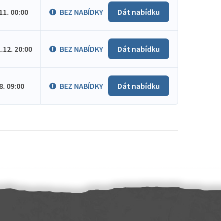
.11. 00:00
BEZ NABÍDKY
Dát nabídku
1.12. 20:00
BEZ NABÍDKY
Dát nabídku
.8. 09:00
BEZ NABÍDKY
Dát nabídku