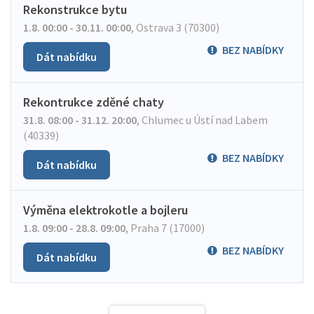
Rekonstrukce bytu
1.8. 00:00 - 30.11. 00:00
,
Ostrava 3 (70300)
BEZ NABÍDKY
Dát nabídku
Rekontrukce zděné chaty
31.8. 08:00 - 31.12. 20:00
,
Chlumec u Ústí nad Labem
(40339)
BEZ NABÍDKY
Dát nabídku
Výměna elektrokotle a bojleru
1.8. 09:00 - 28.8. 09:00
,
Praha 7 (17000)
BEZ NABÍDKY
Dát nabídku