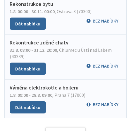
Rekonstrukce bytu
1.8. 00:00 - 30.11. 00:00
,
Ostrava 3 (70300)
BEZ NABÍDKY
Dát nabídku
Rekontrukce zděné chaty
31.8. 08:00 - 31.12. 20:00
,
Chlumec u Ústí nad Labem
(40339)
BEZ NABÍDKY
Dát nabídku
Výměna elektrokotle a bojleru
1.8. 09:00 - 28.8. 09:00
,
Praha 7 (17000)
BEZ NABÍDKY
Dát nabídku