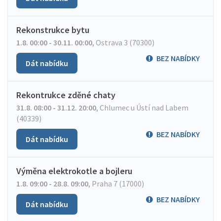
Rekonstrukce bytu
1.8. 00:00 - 30.11. 00:00
,
Ostrava 3 (70300)
BEZ NABÍDKY
Dát nabídku
Rekontrukce zděné chaty
31.8. 08:00 - 31.12. 20:00
,
Chlumec u Ústí nad Labem
(40339)
BEZ NABÍDKY
Dát nabídku
Výměna elektrokotle a bojleru
1.8. 09:00 - 28.8. 09:00
,
Praha 7 (17000)
BEZ NABÍDKY
Dát nabídku