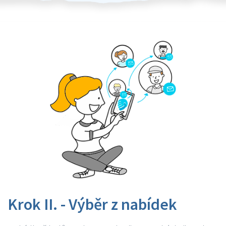
Krok II. - Výběr z nabídek